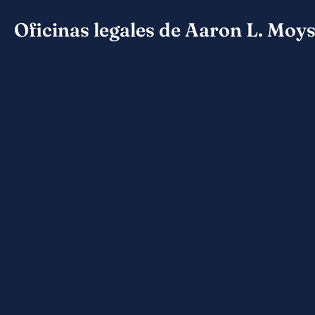
Oficinas legales de Aaron L. Moy